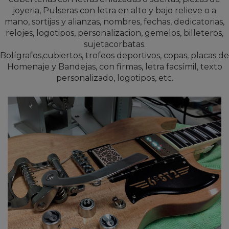
joyeria, Pulseras con letra en alto y bajo relieve o a
mano, sortijas y alianzas, nombres, fechas, dedicatorias,
relojes, logotipos, personalizacion, gemelos, billeteros,
sujetacorbatas.
Bolígrafos,cubiertos, trofeos deportivos, copas, placas de
Homenaje y Bandejas, con firmas, letra facsímil, texto
personalizado, logotipos, etc.