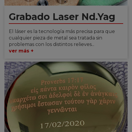
Grabado Laser Nd.Yag
El láser es la tecnología más precisa para que
cualquier pieza de metal sea tratada sin
problemas con los distintos relieves...
ver más +